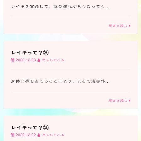
レイキを実践して、気の流れが良くなってく…
続きを読む
レイキって？③
2020-12-03
きゃらちふる
身体に手を当てることにより、まるで遠赤外…
続きを読む
レイキって？②
2020-12-02
きゃらちふる